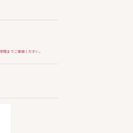
学院までご連絡ください。