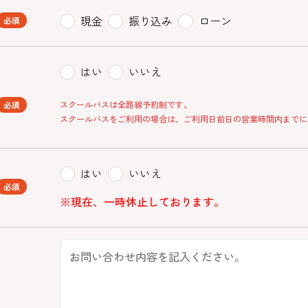
現金
振り込み
ローン
必須
はい
いいえ
スクールバスは全路線予約制です。
必須
スクールバスをご利用の場合は、ご利用日前日の営業時間内までに
はい
いいえ
必須
※現在、一時休止しております。