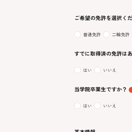
ご希望の免許を選択く
普通免許
二輪免許
すでに取得済の免許は
はい
いいえ
当学院卒業生ですか？
はい
いいえ
基本情報