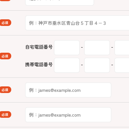
必須
自宅電話番号
-
-
必須
携帯電話番号
-
-
必須
必須