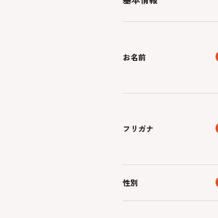
お名前
フリガナ
性別