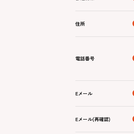
住所
電話番号
Eメール
Eメール(再確認)