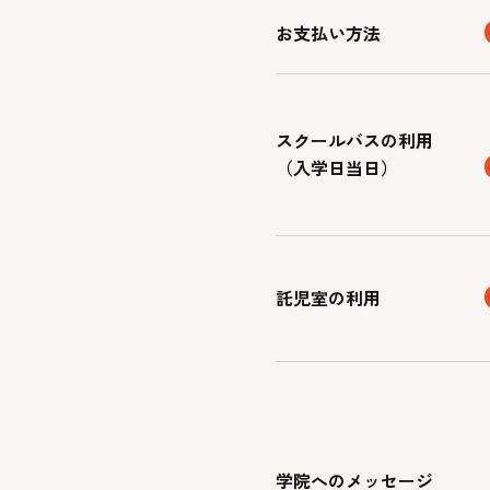
お支払い方法
スクールバスの利用
（入学日当日）
託児室の利用
学院へのメッセージ