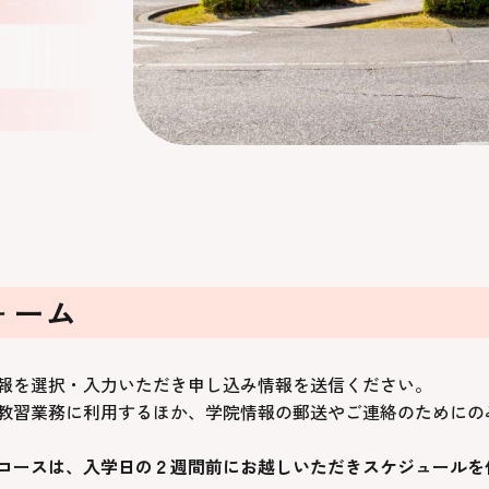
ォーム
報を選択・入力いただき申し込み情報を送信ください。
教習業務に利用するほか、学院情報の郵送やご連絡のためにの
コースは、入学日の２週間前にお越しいただきスケジュールを