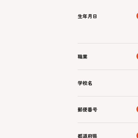
生年月日
職業
学校名
郵便番号
都道府県