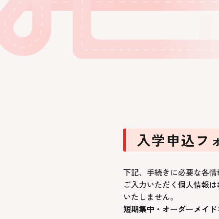
入学申込フ
下記、手続きに必要な各情
ご入力いただく個人情報は
いたしません。
短期集中・オーダーメイド